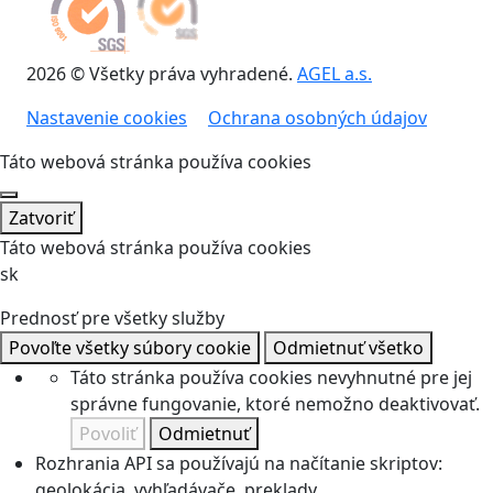
2026 © Všetky práva vyhradené.
AGEL a.s.
Nastavenie cookies
Ochrana osobných údajov
Táto webová stránka používa cookies
Zatvoriť
Táto webová stránka používa cookies
sk
Prednosť pre všetky služby
Povoľte všetky súbory cookie
Odmietnuť všetko
Táto stránka používa cookies nevyhnutné pre jej
správne fungovanie, ktoré nemožno deaktivovať.
Povoliť
Odmietnuť
Rozhrania API sa používajú na načítanie skriptov:
geolokácia, vyhľadávače, preklady, ...