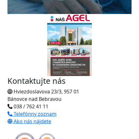
Kontaktujte nás
Hviezdoslavova 23/3, 957 01
Bánovce nad Bebravou
038 / 762 41 11
Telefónny zoznam
Ako nás nájdete